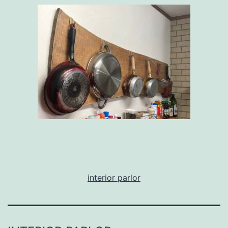
interior parlor