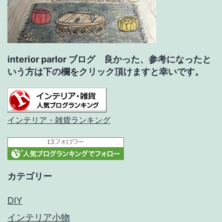
interior parlor ブログ 良かった、参考になったと
いう方は下の欄をクリック頂けますと幸いです。
インテリア・雑貨ランキング
カテゴリー
DIY
インテリア小物