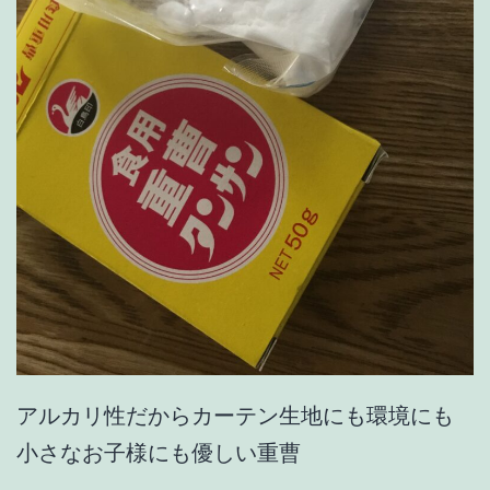
アルカリ性だからカーテン生地にも環境にも
小さなお子様にも優しい重曹