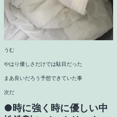
うむ
やはり優しさだけでは駄目だった
まあ良いだろう予想できていた事
次だ
●
時に強く時に優しい中