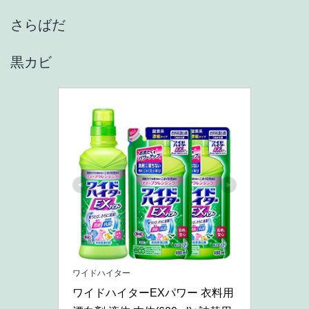
さらばだ
黒カビ
ワイドハイター
ワイドハイターEXパワー 衣料用