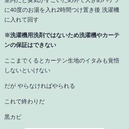
室内だと臭気がすごいため外で大きめバケツ
に40度のお湯を入れ2時間つけ置き後 洗濯機
に入れて回す
※洗濯機用洗剤ではないため洗濯機やカーテ
ンの保証はできない
ここまでくるとカーテン生地のイタみも覚悟
しないといけない
だが やらなければやられる
これで終わりだ
黒カビ