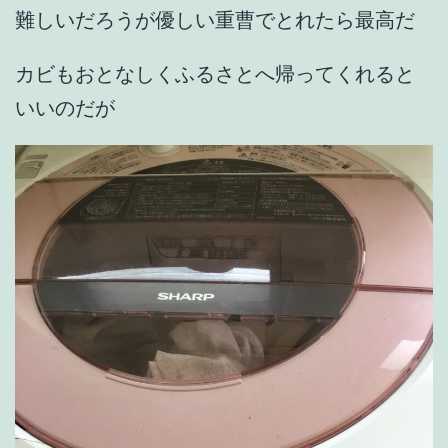
難しいだろうが優しい重曹でとれたら最高だ
カビもおとなしくふるさとへ帰ってくれると
いいのだが