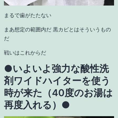
まるで歯がたたない
まあ想定の範囲内だ 黒カビとはそういうもの
だ
戦いはこれからだ
●
いよいよ強力な酸性洗
剤ワイドハイターを使う
時が来た（40度のお湯は
再度入れる）
●