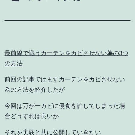
最前線で戦うカーテンをカビさせない為の3つ
の方法
前回の記事ではまずカーテンをカビさせない
為の方法を紹介したが
今回は万が一カビに侵食を許してしまった場
合どうすれば良いか
それを実験と共に公開していきたい