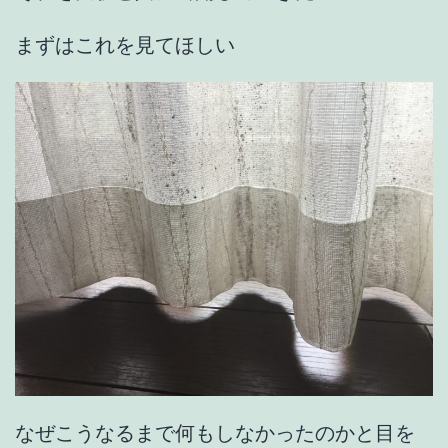
まずはこれを見てほしい
なぜこうなるまで何もしなかったのかと目を