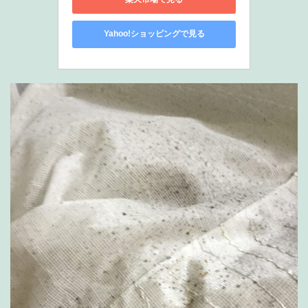
Yahoo!ショッピングで見る