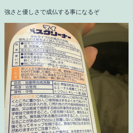
強さと優しさで成仏する事になるぞ