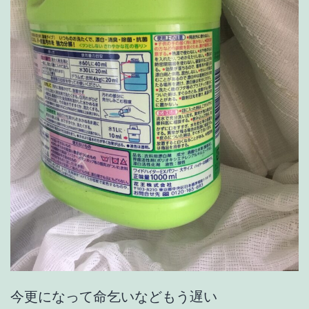
今更になって命乞いなどもう遅い