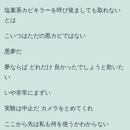
塩素系カビキラーを呼び覚ましても取れない
とは
こいつはただの黒カビではない
悪夢だ
夢ならば どれだけ 良かったでしょうと歌いた
い
いや非常にまずい
実験は中止だ カメラをとめてくれ
ここから先は私も何を使うかわからない