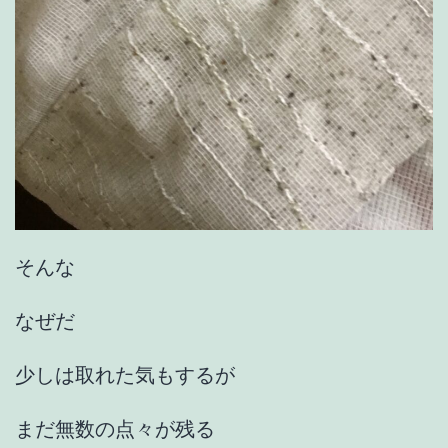
そんな
なぜだ
少しは取れた気もするが
まだ無数の点々が残る