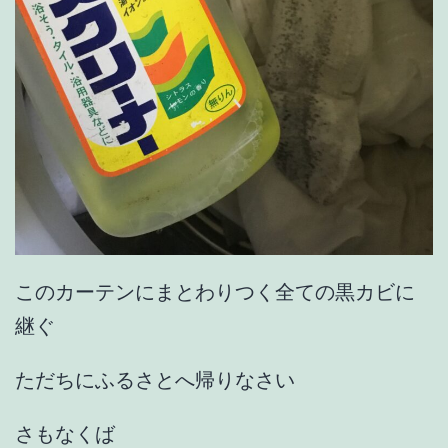
このカーテンにまとわりつく全ての黒カビに
継ぐ
ただちにふるさとへ帰りなさい
さもなくば