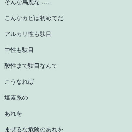
そんな馬鹿な …..
こんなカビは初めてだ
アルカリ性も駄目
中性も駄目
酸性まで駄目なんて
こうなれば
塩素系の
あれを
まぜるな危険のあれを