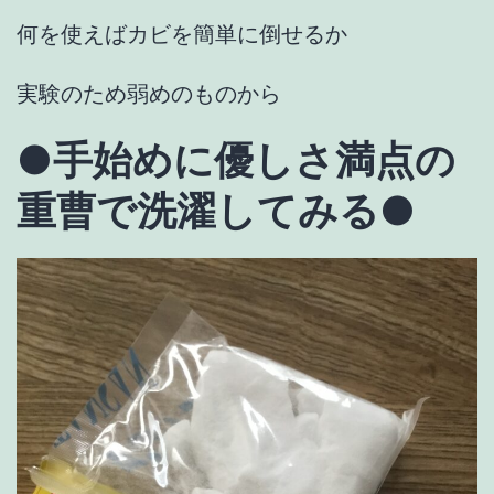
何を使えばカビを簡単に倒せるか
実験のため弱めのものから
●
手始めに優しさ満点の
重曹で洗濯してみる
●