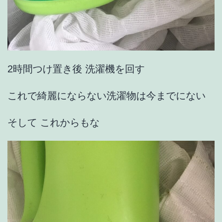
2時間つけ置き後 洗濯機を回す
これで綺麗にならない洗濯物は今までにない
そして これからもな