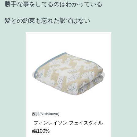
勝手な事をしてるのはわかっている
髪との約束も忘れた訳ではない
西川(Nishikawa)
 フィンレイソン フェイスタオル 
綿100% 