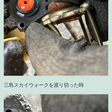
三島スカイウォークを渡り切った時