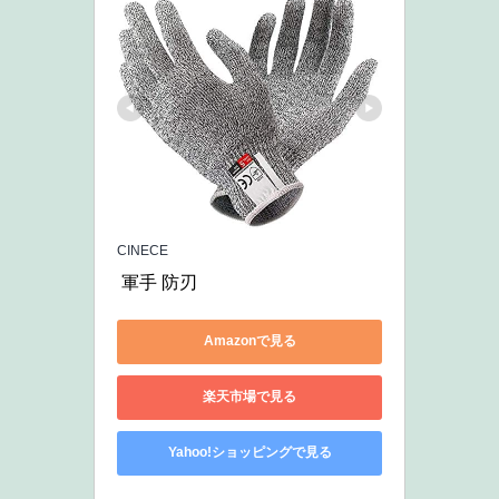
CINECE
 軍手 防刃 
Amazonで見る
楽天市場で見る
Yahoo!ショッピングで見る