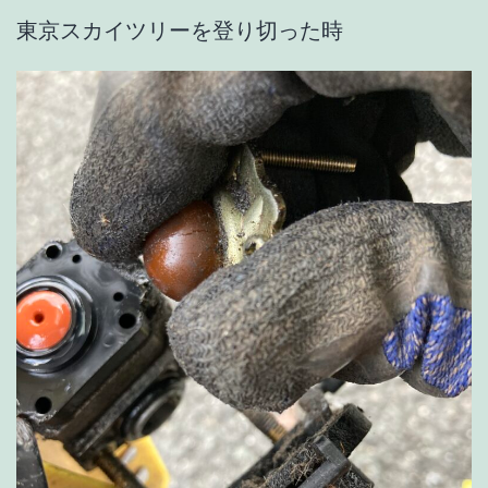
東京スカイツリーを登り切った時