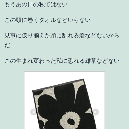
もうあの日の私ではない
この頭に巻くタオルなどいらない
見事に仮り揃えた頭に乱れる髪などないから
だ
この生まれ変わった私に恐れる雑草などない