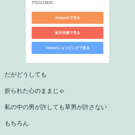
TT22123633
Amazonで見る
楽天市場で見る
Yahoo!ショッピングで見る
だがどうしても
折られた心のままじゃ
私の中の男が許しても草男が許さない
もちろん