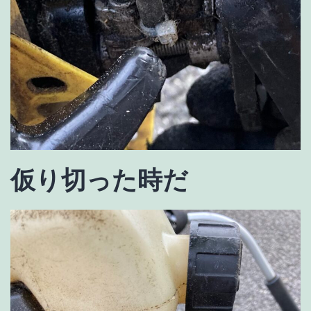
仮り切った時だ