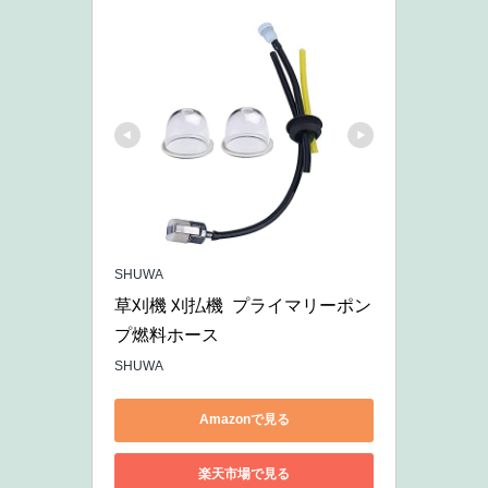
SHUWA
草刈機 刈払機  プライマリーポン
プ燃料ホース 
SHUWA
Amazonで見る
楽天市場で見る