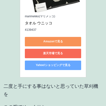
marimekko(マリメッコ)
タオル ウニッコ 
4139437
Amazonで見る
楽天市場で見る
Yahoo!ショッピングで見る
二度と手にする事はないと思っていた草刈機
を