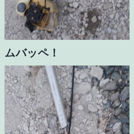
ムバッペ！