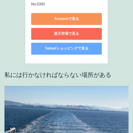
No.0392
Amazonで見る
楽天市場で見る
Yahoo!ショッピングで見る
私には行かなければならない場所がある