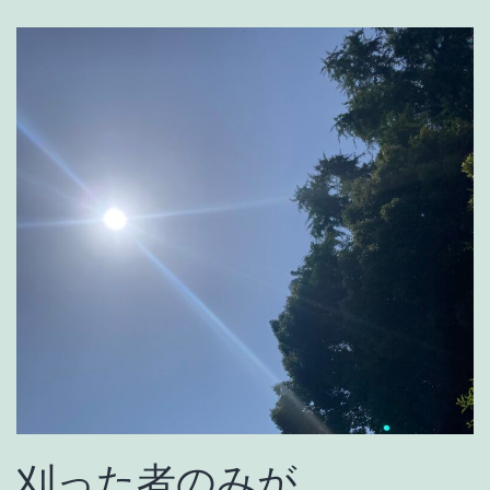
刈った者のみが